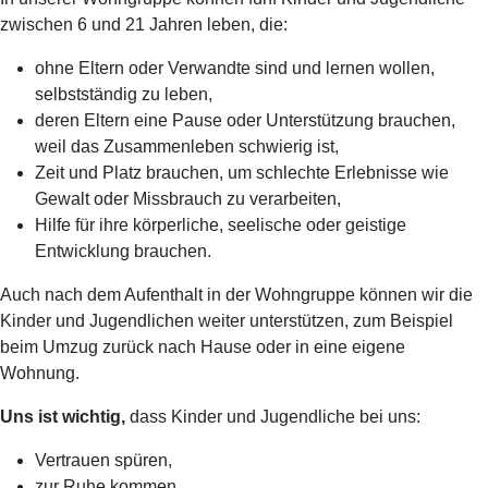
zwischen 6 und 21 Jahren leben, die:
ohne Eltern oder Verwandte sind und lernen wollen,
selbstständig zu leben,
deren Eltern eine Pause oder Unterstützung brauchen,
weil das Zusammenleben schwierig ist,
Zeit und Platz brauchen, um schlechte Erlebnisse wie
Gewalt oder Missbrauch zu verarbeiten,
Hilfe für ihre körperliche, seelische oder geistige
Entwicklung brauchen.
Auch nach dem Aufenthalt in der Wohngruppe können wir die
Kinder und Jugendlichen weiter unterstützen, zum Beispiel
beim Umzug zurück nach Hause oder in eine eigene
Wohnung.
Uns ist wichtig,
dass Kinder und Jugendliche bei uns:
Vertrauen spüren,
zur Ruhe kommen,