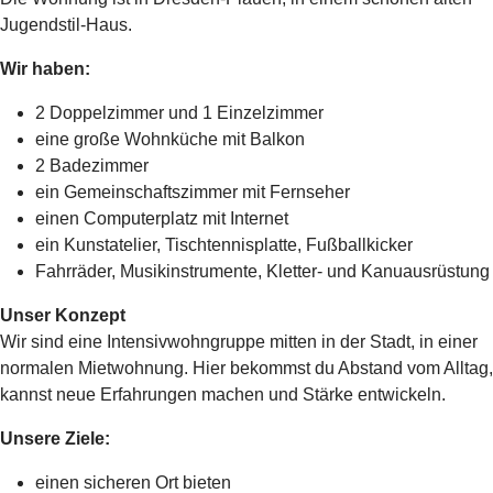
Jugendstil-Haus.
Wir haben:
2 Doppelzimmer und 1 Einzelzimmer
eine große Wohnküche mit Balkon
2 Badezimmer
ein Gemeinschaftszimmer mit Fernseher
einen Computerplatz mit Internet
ein Kunstatelier, Tischtennisplatte, Fußballkicker
Fahrräder, Musikinstrumente, Kletter- und Kanuausrüstung
Unser Konzept
Wir sind eine Intensivwohngruppe mitten in der Stadt, in einer
normalen Mietwohnung. Hier bekommst du Abstand vom Alltag,
kannst neue Erfahrungen machen und Stärke entwickeln.
Unsere Ziele:
einen sicheren Ort bieten