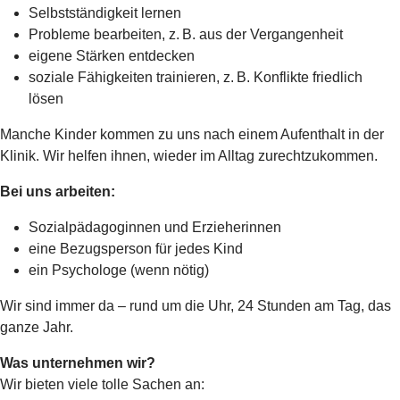
Selbstständigkeit lernen
Probleme bearbeiten, z. B. aus der Vergangenheit
eigene Stärken entdecken
soziale Fähigkeiten trainieren, z. B. Konflikte friedlich
lösen
Manche Kinder kommen zu uns nach einem Aufenthalt in der
Klinik. Wir helfen ihnen, wieder im Alltag zurechtzukommen.
Bei uns arbeiten:
Sozialpädagoginnen und Erzieherinnen
eine Bezugsperson für jedes Kind
ein Psychologe (wenn nötig)
Wir sind immer da – rund um die Uhr, 24 Stunden am Tag, das
ganze Jahr.
Was unternehmen wir?
Wir bieten viele tolle Sachen an: