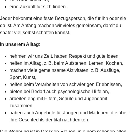
eine Zukunft für sich finden.
Jeder bekommt eine feste Bezugsperson, die für ihn oder sie
da ist. Am Anfang machen wir vieles gemeinsam, damit du
später viel selbst schaffen kannst.
In unserem Alltag:
nehmen wir uns Zeit, haben Respekt und gute Ideen,
helfen im Alltag, z. B. beim Aufstehen, Lernen, Kochen,
machen viele gemeinsame Aktivitäten, z. B. Ausflüge,
Sport, Kunst,
helfen beim Verarbeiten von schwierigen Erlebnissen,
bieten bei Bedarf auch psychologische Hilfe an,
arbeiten eng mit Eltern, Schule und Jugendamt
zusammen,
haben auch Angebote für Jungen und Mädchen, die über
ihre Geschlechtsidentität nachdenken.
Die Wohnung ist in Dresden-Plauen, in einem schönen alten