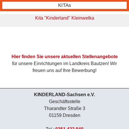
KITAs
Kita "Kinderland" Kleinwelka
Hier finden Sie unsere aktuellen Stellenangebote
für unsere Einrichtungen im Landkreis Bautzen! Wir
freuen uns auf Ihre Bewerbung!
KINDERLAND-Sachsen e.V.
Geschäftsstelle
Tharandter Straße 3
01159 Dresden