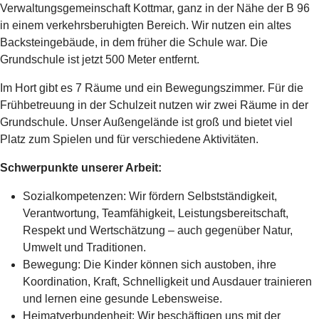
Verwaltungsgemeinschaft Kottmar, ganz in der Nähe der B 96
in einem verkehrsberuhigten Bereich. Wir nutzen ein altes
Backsteingebäude, in dem früher die Schule war. Die
Grundschule ist jetzt 500 Meter entfernt.
Im Hort gibt es 7 Räume und ein Bewegungszimmer. Für die
Frühbetreuung in der Schulzeit nutzen wir zwei Räume in der
Grundschule. Unser Außengelände ist groß und bietet viel
Platz zum Spielen und für verschiedene Aktivitäten.
Schwerpunkte unserer Arbeit:
Sozialkompetenzen: Wir fördern Selbstständigkeit,
Verantwortung, Teamfähigkeit, Leistungsbereitschaft,
Respekt und Wertschätzung – auch gegenüber Natur,
Umwelt und Traditionen.
Bewegung: Die Kinder können sich austoben, ihre
Koordination, Kraft, Schnelligkeit und Ausdauer trainieren
und lernen eine gesunde Lebensweise.
Heimatverbundenheit: Wir beschäftigen uns mit der