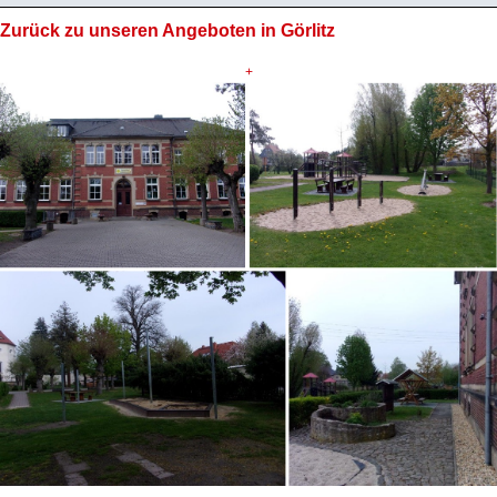
Zurück zu unseren Angeboten in Görlitz
+