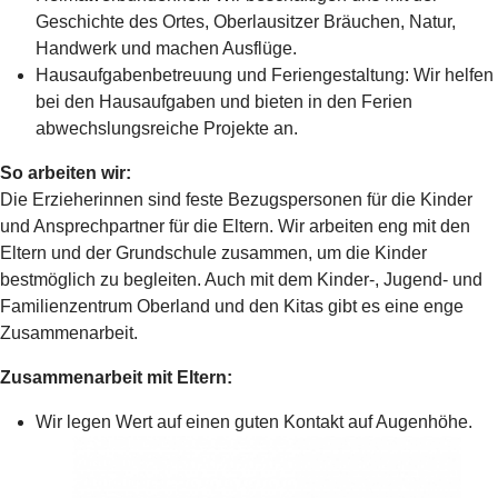
Geschichte des Ortes, Oberlausitzer Bräuchen, Natur,
Handwerk und machen Ausflüge.
Hausaufgabenbetreuung und Feriengestaltung: Wir helfen
bei den Hausaufgaben und bieten in den Ferien
abwechslungsreiche Projekte an.
So arbeiten wir:
Die Erzieherinnen sind feste Bezugspersonen für die Kinder
und Ansprechpartner für die Eltern. Wir arbeiten eng mit den
Eltern und der Grundschule zusammen, um die Kinder
bestmöglich zu begleiten. Auch mit dem Kinder-, Jugend- und
Familienzentrum Oberland und den Kitas gibt es eine enge
Zusammenarbeit.
Zusammenarbeit mit Eltern:
Wir legen Wert auf einen guten Kontakt auf Augenhöhe.