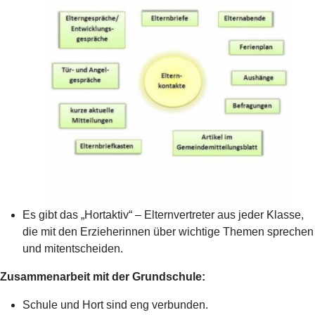
Es gibt das „Hortaktiv“ – Elternvertreter aus jeder Klasse,
die mit den Erzieherinnen über wichtige Themen sprechen
und mitentscheiden.
Zusammenarbeit mit der Grundschule:
Schule und Hort sind eng verbunden.