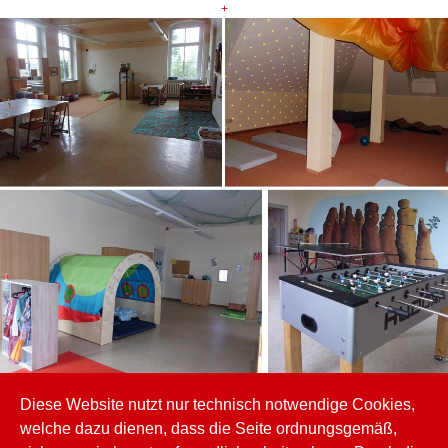
+
Diese Website nutzt nur technisch notwendige Cookies,
welche dazu dienen, dass die Seite ordnungsgemäß,