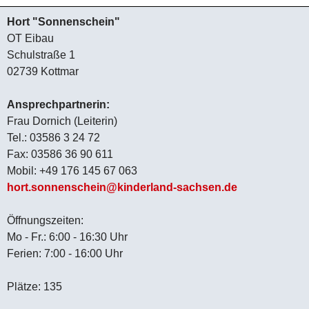
Hort "Sonnenschein"
OT Eibau
Schulstraße 1
02739 Kottmar
Ansprechpartnerin:
Frau Dornich (Leiterin)
Tel.: 03586 3 24 72
Fax: 03586 36 90 611
Mobil: +49 176 145 67 063
hort.sonnenschein@kinderland-sachsen.de
Öffnungszeiten:
Mo - Fr.: 6:00 - 16:30 Uhr
Ferien: 7:00 - 16:00 Uhr
Plätze: 135