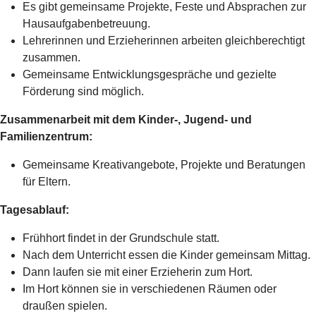
Es gibt gemeinsame Projekte, Feste und Absprachen zur
Hausaufgabenbetreuung.
Lehrerinnen und Erzieherinnen arbeiten gleichberechtigt
zusammen.
Gemeinsame Entwicklungsgespräche und gezielte
Förderung sind möglich.
Zusammenarbeit mit dem Kinder-, Jugend- und
Familienzentrum:
Gemeinsame Kreativangebote, Projekte und Beratungen
für Eltern.
Tagesablauf:
Frühhort findet in der Grundschule statt.
Nach dem Unterricht essen die Kinder gemeinsam Mittag.
Dann laufen sie mit einer Erzieherin zum Hort.
Im Hort können sie in verschiedenen Räumen oder
draußen spielen.