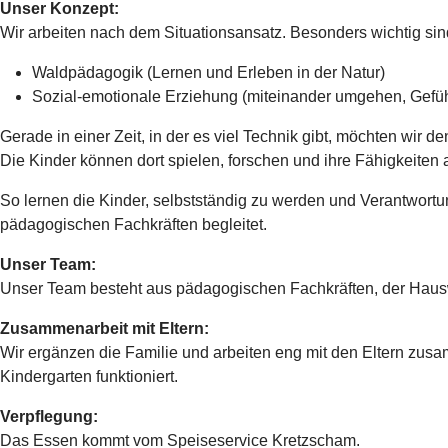
Unser Konzept:
Wir arbeiten nach dem Situationsansatz. Besonders wichtig sin
Waldpädagogik (Lernen und Erleben in der Natur)
Sozial-emotionale Erziehung (miteinander umgehen, Gefüh
Gerade in einer Zeit, in der es viel Technik gibt, möchten wir d
Die Kinder können dort spielen, forschen und ihre Fähigkeiten 
So lernen die Kinder, selbstständig zu werden und Verantwort
pädagogischen Fachkräften begleitet.
Unser Team:
Unser Team besteht aus pädagogischen Fachkräften, der Hausw
Zusammenarbeit mit Eltern:
Wir ergänzen die Familie und arbeiten eng mit den Eltern zus
Kindergarten funktioniert.
Verpflegung:
Das Essen kommt vom Speiseservice Kretzscham.