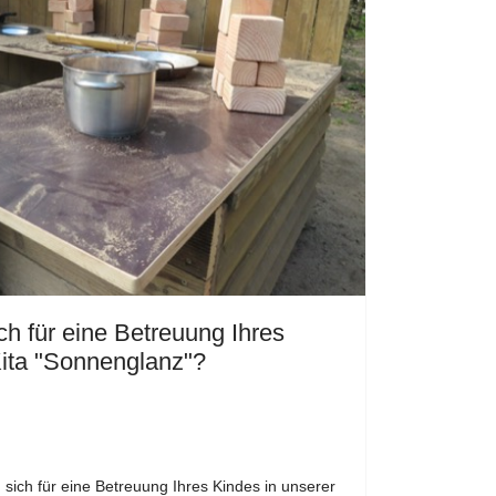
ich für eine Betreuung Ihres
Kita "Sonnenglanz"?
n sich für eine Betreuung Ihres Kindes in unserer