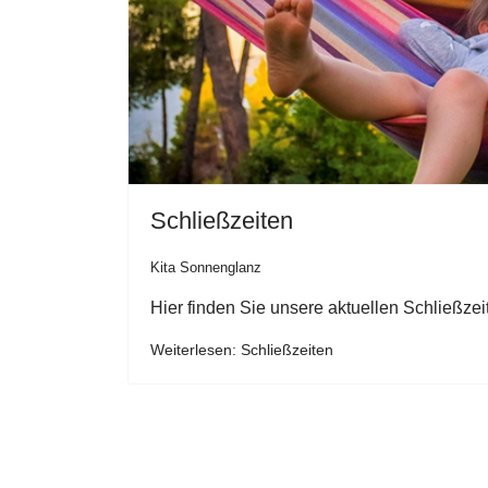
Schließzeiten
Kita Sonnenglanz
Hier finden Sie unsere aktuellen Schließzei
Weiterlesen: Schließzeiten