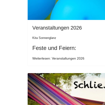
Veranstaltungen 2026
Kita Sonnenglanz
Feste und Feiern:
Weiterlesen: Veranstaltungen 2026