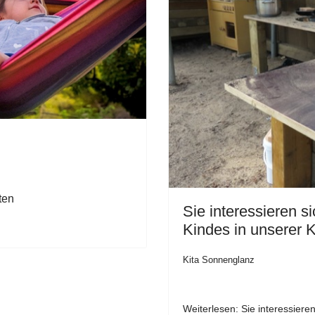
ten
Sie interessieren s
Kindes in unserer 
Kita Sonnenglanz
Weiterlesen: Sie interessiere